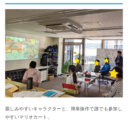
親しみやすいキャラクターと、簡単操作で誰でも参加し
やすいマリオカート。