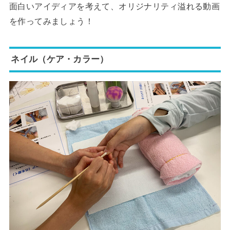
面白いアイディアを考えて、オリジナリティ溢れる動画
を作ってみましょう！
ネイル（ケア・カラー）