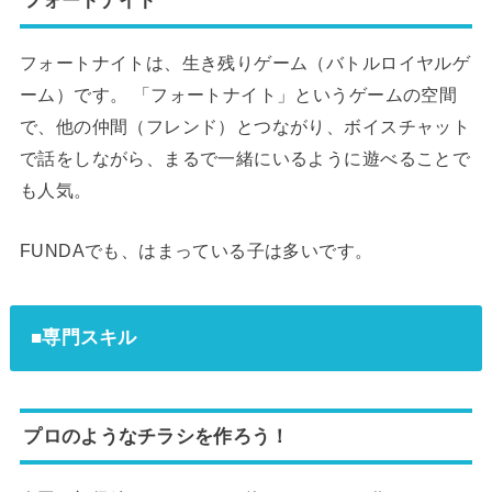
フォートナイト
フォートナイトは、生き残りゲーム（バトルロイヤルゲ
ーム）です。 「フォートナイト」というゲームの空間
で、他の仲間（フレンド）とつながり、ボイスチャット
で話をしながら、まるで一緒にいるように遊べることで
も人気。
FUNDAでも、はまっている子は多いです。
■専門スキル
プロのようなチラシを作ろう！