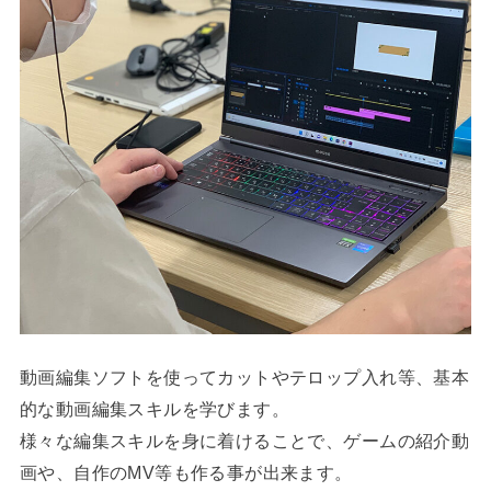
動画編集ソフトを使ってカットやテロップ入れ等、基本
的な動画編集スキルを学びます。
様々な編集スキルを身に着けることで、ゲームの紹介動
画や、自作のMV等も作る事が出来ます。