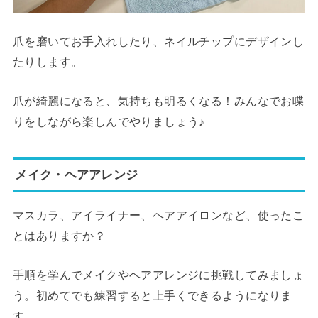
爪を磨いてお手入れしたり、ネイルチップにデザインし
たりします。
爪が綺麗になると、気持ちも明るくなる！みんなでお喋
りをしながら楽しんでやりましょう♪
メイク・ヘアアレンジ
マスカラ、アイライナー、ヘアアイロンなど、使ったこ
とはありますか？
手順を学んでメイクやヘアアレンジに挑戦してみましょ
う。初めてでも練習すると上手くできるようになりま
す。