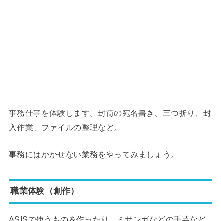
事務仕事を体験します。封筒の宛名書き、三つ折り、封
入作業、ファイルの整理など。
事務にはかかせない業務をやってみましょう。
職業体験（創作）
ASISで使うものを作ったり、ミサンガなどの手芸など