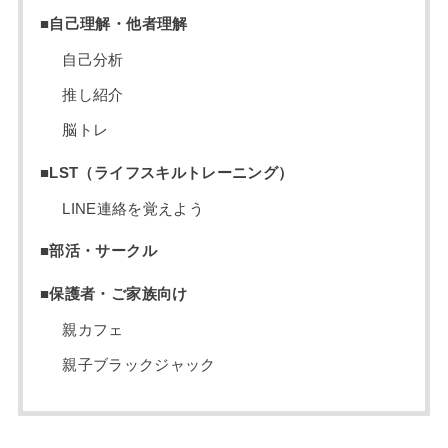
■自己理解・他者理解
自己分析
推し紹介
脳トレ
■LST（ライフスキルトレーニング）
LINE連絡を覚えよう
■部活・サークル
■保護者・ご家族向け
親カフェ
親子ブラックジャック