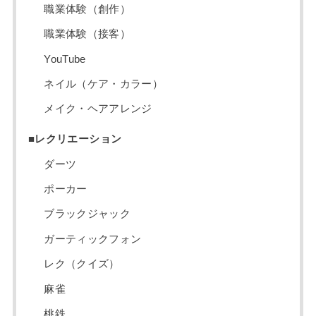
職業体験（創作）
職業体験（接客）
YouTube
ネイル（ケア・カラー）
メイク・ヘアアレンジ
■レクリエーション
ダーツ
ポーカー
ブラックジャック
ガーティックフォン
レク（クイズ）
麻雀
桃鉄