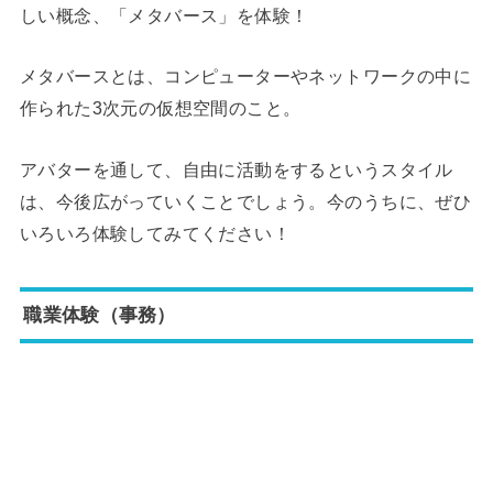
しい概念、「メタバース」を体験！
メタバースとは、コンピューターやネットワークの中に
作られた3次元の仮想空間のこと。
アバターを通して、自由に活動をするというスタイル
は、今後広がっていくことでしょう。今のうちに、ぜひ
いろいろ体験してみてください！
職業体験（事務）