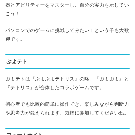
器とアビリティーをマスターし、自分の実力を示してい
こう！
パソコンでのゲームに挑戦してみたい！という子も大歓
迎です。
ぷよテト
ぷよテトは『ぷよぷよテトリス』の略。『ぷよぷよ』と
『テトリス』が合体したコラボゲームです。
初心者でも比較的簡単に操作でき、楽しみながら判断力
や思考力が鍛えられます。気軽に参加してくださいね。