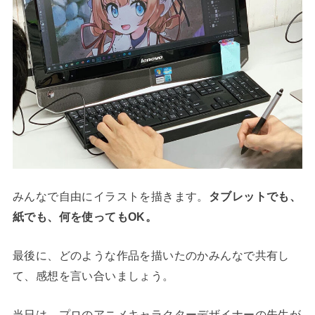
みんなで自由にイラストを描きます。
タブレットでも、
紙でも、何を使ってもOK。
最後に、どのような作品を描いたのかみんなで共有し
て、感想を言い合いましょう。
当日は、プロのアニメキャラクターデザイナーの先生が