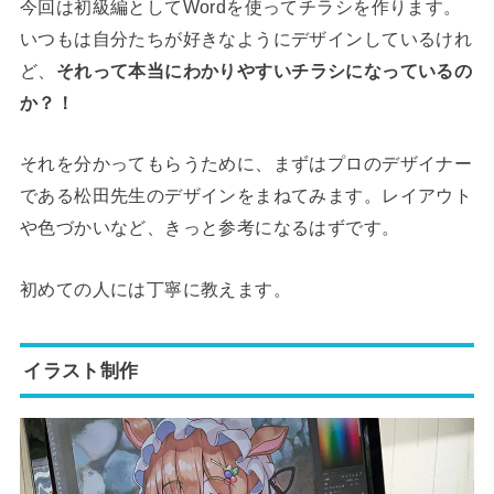
今回は初級編としてWordを使ってチラシを作ります。
いつもは自分たちが好きなようにデザインしているけれ
ど、
それって本当にわかりやすいチラシになっているの
か？！
それを分かってもらうために、まずはプロのデザイナー
である松田先生のデザインをまねてみます。レイアウト
や色づかいなど、きっと参考になるはずです。
初めての人には丁寧に教えます。
イラスト制作