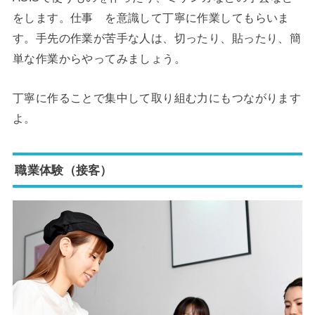
をします。仕事 を意識して丁寧に作業してもらいま
す。手先の作業が苦手な人は、切ったり、貼ったり、簡
単な作業からやってみましょう。
丁寧に作ることで集中して取り組む力にもつながります
よ。
職業体験（接客）