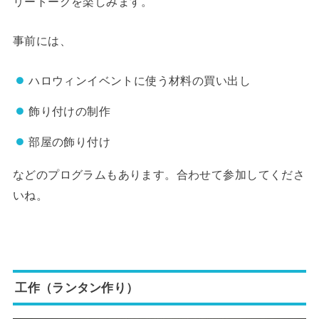
リートークを楽しみます。
事前には、
ハロウィンイベントに使う材料の買い出し
飾り付けの制作
部屋の飾り付け
などのプログラムもあります。合わせて参加してくださ
いね。
工作（ランタン作り）