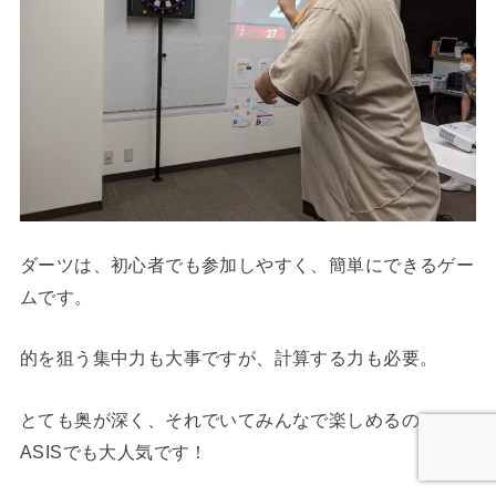
ダーツは、初心者でも参加しやすく、簡単にできるゲー
ムです。
的を狙う集中力も大事ですが、計算する力も必要。
とても奥が深く、それでいてみんなで楽しめるので、
ASISでも大人気です！