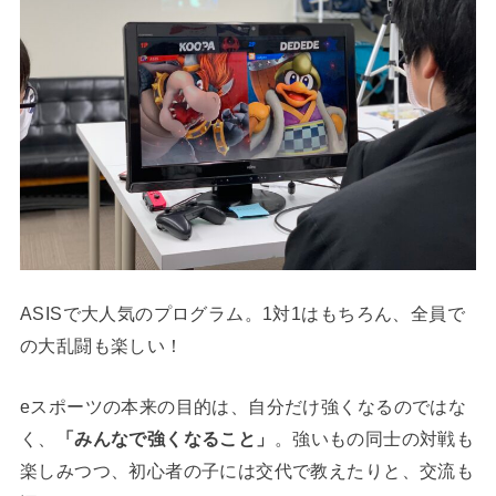
ASISで大人気のプログラム。1対1はもちろん、全員で
の大乱闘も楽しい！
eスポーツの本来の目的は、自分だけ強くなるのではな
く、
「みんなで強くなること」
。強いもの同士の対戦も
楽しみつつ、初心者の子には交代で教えたりと、交流も