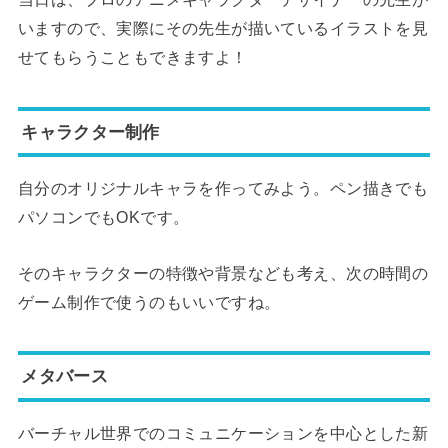
いますので、実際にその先生が描いているイラストを見
せてもらうこともできますよ！
キャラクター制作
自分のオリジナルキャラを作ってみよう。ペン描きでも
パソコンでもOKです。
そのキャラクターの特徴や背景なども考え、次の時間の
ゲーム制作で使うのもいいですね。
メタバース
バーチャル世界でのコミュニケーションを中心とした新