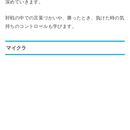
深めていきます。
対戦の中での言葉づかいや、勝ったとき、負けた時の気
持ちのコントロールも学びます。
マイクラ