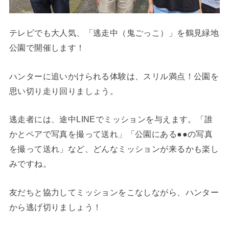
テレビでも大人気、「逃走中（鬼ごっこ）」を鶴見緑地
公園で開催します！
ハンターに追いかけられる体験は、スリル満点！公園を
思い切り走り回りましょう。
逃走者には、途中LINEでミッションを与えます。「誰
かとペアで写真を撮って送れ」「公園にある●●の写真
を撮って送れ」など、どんなミッションが来るかも楽し
みですね。
友だちと協力してミッションをこなしながら、ハンター
から逃げ切りましょう！