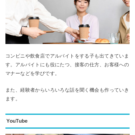
コンビニや飲食店でアルバイトをする子も出てきていま
す。アルバイトにも役にたつ、接客の仕方、お客様への
マナーなどを学びです。
また、経験者からいろいろな話を聞く機会も作っていき
ます。
YouTube