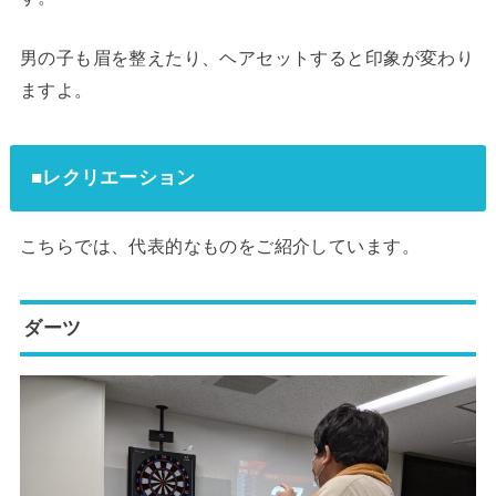
男の子も眉を整えたり、ヘアセットすると印象が変わり
ますよ。
■レクリエーション
こちらでは、代表的なものをご紹介しています。
ダーツ