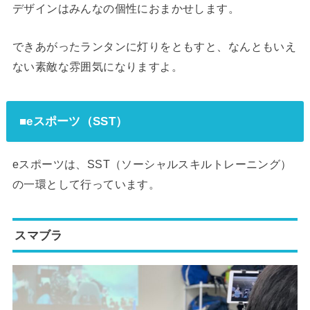
デザインはみんなの個性におまかせします。
できあがったランタンに灯りをともすと、なんともいえ
ない素敵な雰囲気になりますよ。
■eスポーツ（SST）
eスポーツは、SST（ソーシャルスキルトレーニング）
の一環として行っています。
スマブラ