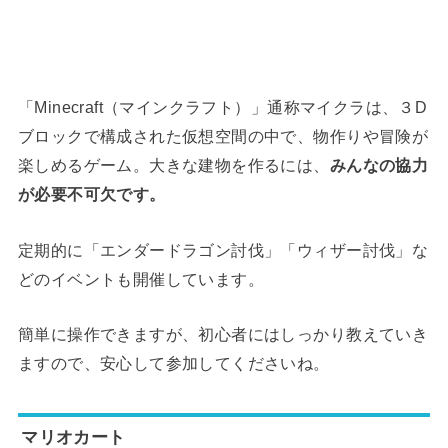
「Minecraft（マインクラフト）」通称マイクラは、３D
ブロックで構成された仮想空間の中で、物作りや冒険が
楽しめるゲーム。大きな建物を作るには、
みんなの協力
が必要不可欠です。
定期的に「エンダードラゴン討伐」「ウィザー討伐」な
どのイベントも開催しています。
簡単に操作できますが、初心者にはしっかり教えていき
ますので、安心して参加してくださいね。
マリオカート