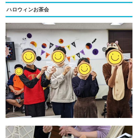
ハロウィンお茶会