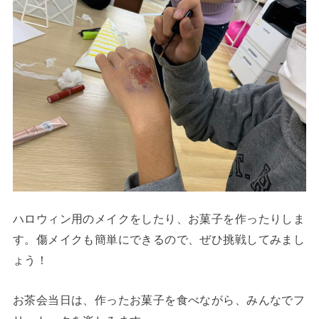
ハロウィン用のメイクをしたり、お菓子を作ったりしま
す。傷メイクも簡単にできるので、ぜひ挑戦してみまし
ょう！
お茶会当日は、作ったお菓子を食べながら、みんなでフ