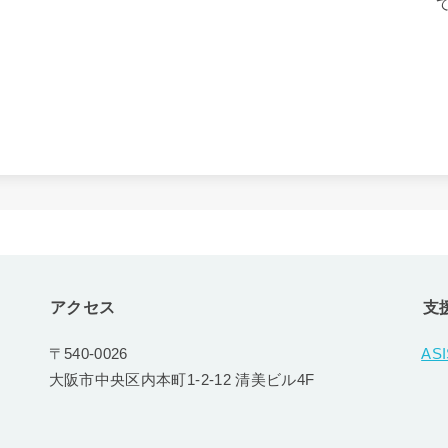
アクセス
支
〒540-0026
AS
大阪市中央区内本町1-2-12 清美ビル4F