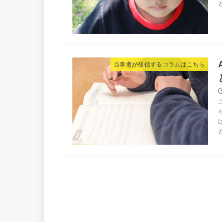
当事者が発信するコラムはこちら