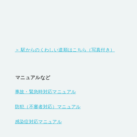
＞ 駅からのくわしい道順はこちら（写真付き）
マニュアルなど
事故・緊急時対応マニュアル
防犯（不審者対応）マニュアル
感染症対応マニュアル