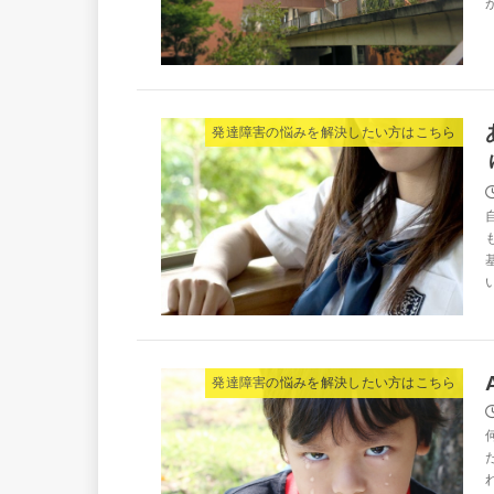
発達障害の悩みを解決したい方はこちら
発達障害の悩みを解決したい方はこちら