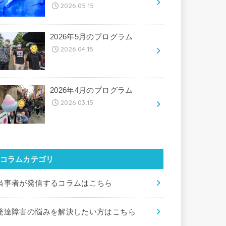
2026.05.15
2026年5月のプログラム
2026.04.15
2026年4月のプログラム
2026.03.15
コラムカテゴリ
当事者が発信するコラムはこちら
発達障害の悩みを解決したい方はこちら