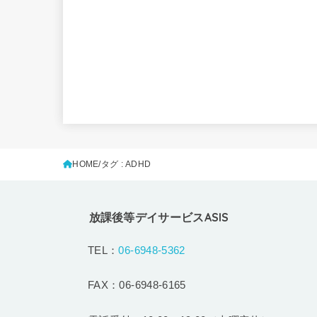
HOME
タグ : ADHD
放課後等デイサービスASIS
TEL：
06-6948-5362
FAX：06-6948-6165