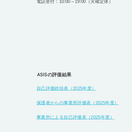
電話受付：10:00～19:00（火曜定休）
ASISの評価結果
自己評価総括表（2025年度）
保護者からの事業所評価表（2025年度）
事業所による自己評価表（2025年度）