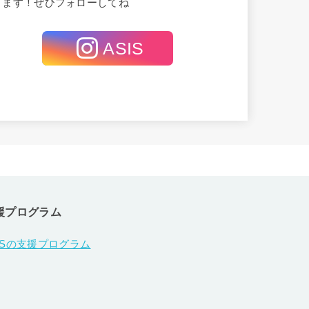
てます！ぜひフォローしてね
ASIS
援プログラム
ISの支援プログラム