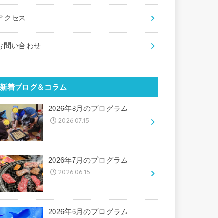
アクセス
お問い合わせ
新着ブログ＆コラム
2026年8月のプログラム
2026.07.15
2026年7月のプログラム
2026.06.15
2026年6月のプログラム