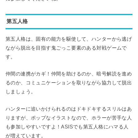
第五人格
第五人格は、固有の能力を駆使して、ハンターから逃げ
ながら脱出を目指す鬼ごっこ要素のある対戦ゲームで
す。
仲間の連携がカギ！仲間を助けるのか、暗号解読を進め
るのか、コミュニケーションを取りながら協力して脱出
しましょう。
ハンターに追いかけられるのはドキドキするスリルはあ
りますが、ポップなイラストなので、ホラーが苦手な人
も参加しやすいですよ！ASISでも第五人格にハマる人
が増えています。