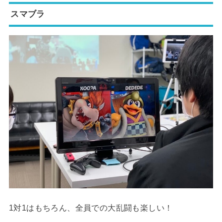
スマブラ
1対1はもちろん、全員での大乱闘も楽しい！