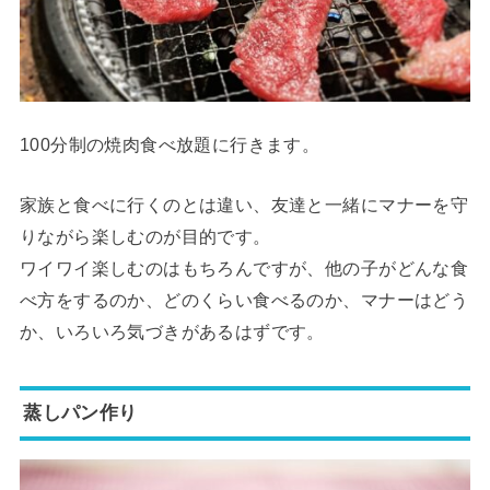
100分制の焼肉食べ放題に行きます。
家族と食べに行くのとは違い、友達と一緒にマナーを守
りながら楽しむのが目的です。
ワイワイ楽しむのはもちろんですが、他の子がどんな食
べ方をするのか、どのくらい食べるのか、マナーはどう
か、いろいろ気づきがあるはずです。
蒸しパン作り