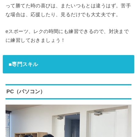
って勝てた時の喜びは、またいつもとは違うはず。苦手
な場合は、応援したり、見るだけでも大丈夫です。
eスポーツ、レクの時間にも練習できるので、対決まで
に練習しておきましょう！
■専門スキル
PC（パソコン）