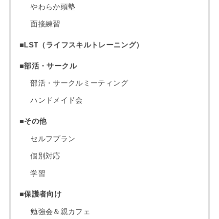
やわらか頭塾
面接練習
■LST（ライフスキルトレーニング）
■部活・サークル
部活・サークルミーティング
ハンドメイド会
■その他
セルフプラン
個別対応
学習
■保護者向け
勉強会＆親カフェ