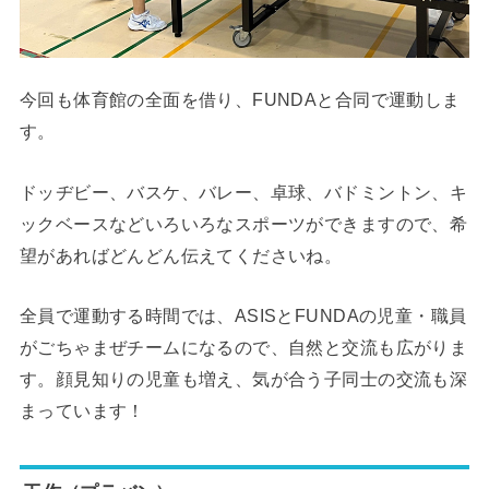
今回も体育館の全面を借り、FUNDAと合同で運動しま
す。
ドッヂビー、バスケ、バレー、卓球、バドミントン、キ
ックベースなどいろいろなスポーツができますので、希
望があればどんどん伝えてくださいね。
全員で運動する時間では、ASISとFUNDAの児童・職員
がごちゃまぜチームになるので、自然と交流も広がりま
す。顔見知りの児童も増え、気が合う子同士の交流も深
まっています！