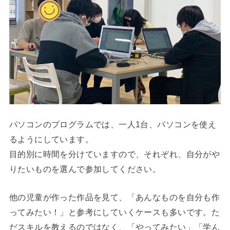
パソコンのプログラムでは、一人1台、パソコンを使え
るようにしています。
目的別に時間を分けていますので、それぞれ、自分がや
りたいものを選んで参加してください。
他の児童が作った作品を見て、「あんなものを自分も作
ってみたい！」と参考にしていくケースも多いです。た
だスキルを教えるのではなく、「やってみたい」「学ん