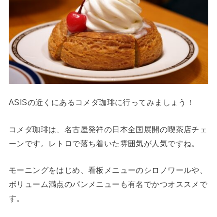
ASISの近くにあるコメダ珈琲に行ってみましょう！
コメダ珈琲は、名古屋発祥の日本全国展開の喫茶店チェ
ーンです。レトロで落ち着いた雰囲気が人気ですね。
モーニングをはじめ、看板メニューのシロノワールや、
ボリューム満点のパンメニューも有名でかつオススメで
す。