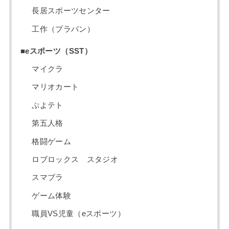
長居スポーツセンター
工作（プラバン）
■eスポーツ（SST）
マイクラ
マリオカート
ぷよテト
第五人格
格闘ゲーム
ロブロックス スタジオ
スマブラ
ゲーム体験
職員VS児童（eスポーツ）