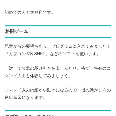
初めての人も大歓迎です。
格闘ゲーム
児童からの要望もあり、プログラムに入れてみました！
『カプコン VS SNK2』などのソフトを使います。
一対一で攻撃の駆け引きを楽しんだり、格ゲー特有のコ
マンド入力も体験してみましょう。
コマンド入力は細かい動きになるので、指の動かし方の
良い練習になります。