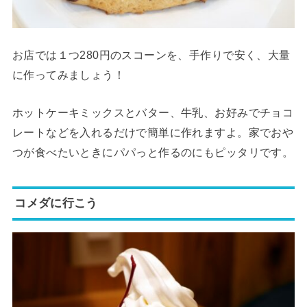
お店では１つ280円のスコーンを、手作りで安く、大量
に作ってみましょう！
ホットケーキミックスとバター、牛乳、お好みでチョコ
レートなどを入れるだけで簡単に作れますよ。家でおや
つが食べたいときにパパっと作るのにもピッタリです。
コメダに行こう