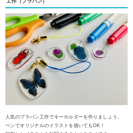
工作（プラバン）
人気のプラバン工作でキーホルダーを作りましょう。
ペンでオリジナルのイラストを描いてもOK！