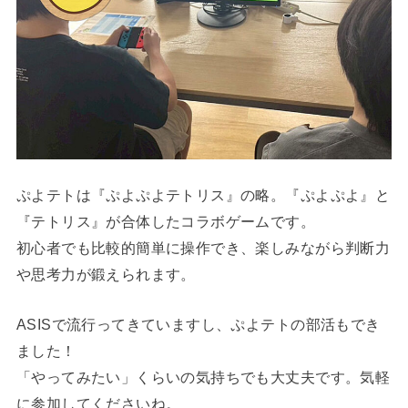
ぷよテトは『ぷよぷよテトリス』の略。『ぷよぷよ』と
『テトリス』が合体したコラボゲームです。
初心者でも比較的簡単に操作でき、楽しみながら判断力
や思考力が鍛えられます。
ASISで流行ってきていますし、ぷよテトの部活もでき
ました！
「やってみたい」くらいの気持ちでも大丈夫です。気軽
に参加してくださいね。