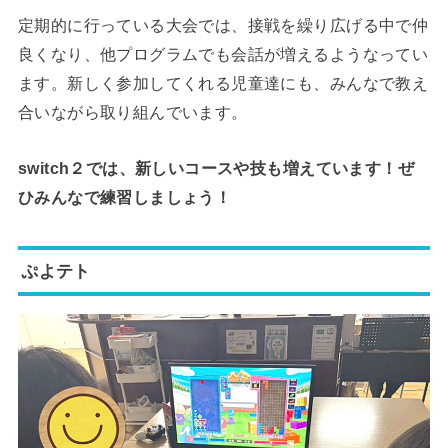
定期的に行っている大会では、接戦を繰り広げる中で仲
良くなり、他プログラムでも会話が増えるようなってい
ます。新しく参加してくれる児童達にも、みんなで教え
合いながら取り組んでいます。
switch２では、新しいコースや技も増えています！ぜ
ひみんなで練習しましょう！
ぷよテト