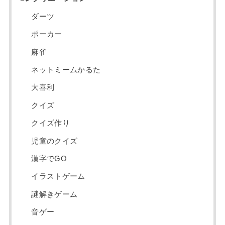
ダーツ
ポーカー
麻雀
ネットミームかるた
大喜利
クイズ
クイズ作り
児童のクイズ
漢字でGO
イラストゲーム
謎解きゲーム
音ゲー