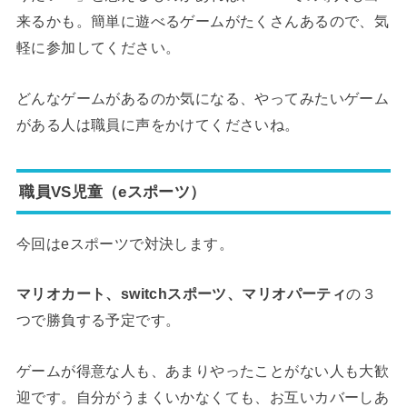
来るかも。簡単に遊べるゲームがたくさんあるので、気
軽に参加してください。
どんなゲームがあるのか気になる、やってみたいゲーム
がある人は職員に声をかけてくださいね。
職員VS児童（eスポーツ）
今回はeスポーツで対決します。
マリオカート、switchスポーツ、
マリオパーティ
の３
つで勝負する予定です。
ゲームが得意な人も、あまりやったことがない人も大歓
迎です。自分がうまくいかなくても、お互いカバーしあ