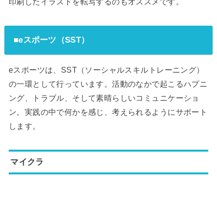
印刷したイラストを転写するのもオススメです。
■eスポーツ（SST）
eスポーツは、SST（ソーシャルスキルトレーニング）
の一環として行っています。活動のなかで起こるハプニ
ング、トラブル、そして素晴らしいコミュニケーショ
ン。実践の中で何かを感じ、考えられるようにサポート
します。
マイクラ