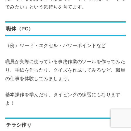
でみたい」という気持ちを育てます。
職体（PC）
（例）ワード・エクセル・パワーポイントなど
職員が実際に使っている事務作業のツールを作ってみた
り、手紙を作ったり、クイズを作成してみるなど、職員
の仕事を体験してみましょう。
基本操作を学んだり、タイピングの練習にもなります
よ！
チラシ作り