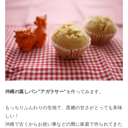
沖縄の蒸しパン”アガラサー“
を作ってみます。
もっちりふんわりの生地で、黒糖の甘さがとっても美味
しい！
沖縄で古くからお祝い事などの際に家庭で作られてきた