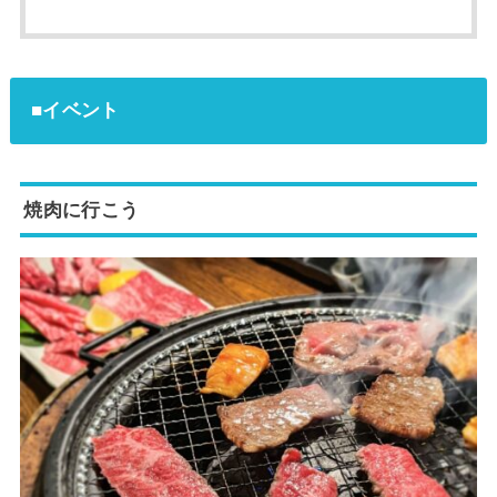
■イベント
焼肉に行こう