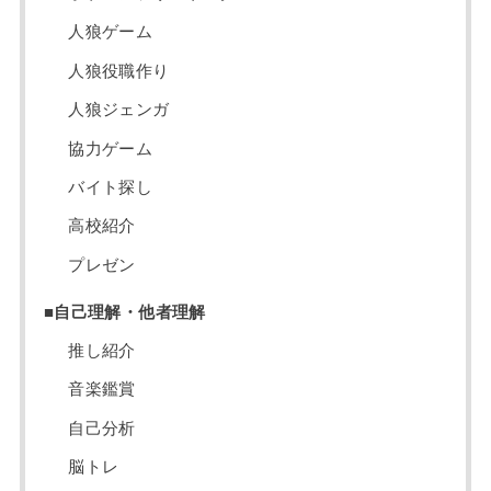
人狼ゲーム
人狼役職作り
人狼ジェンガ
協力ゲーム
バイト探し
高校紹介
プレゼン
■自己理解・他者理解
推し紹介
音楽鑑賞
自己分析
脳トレ