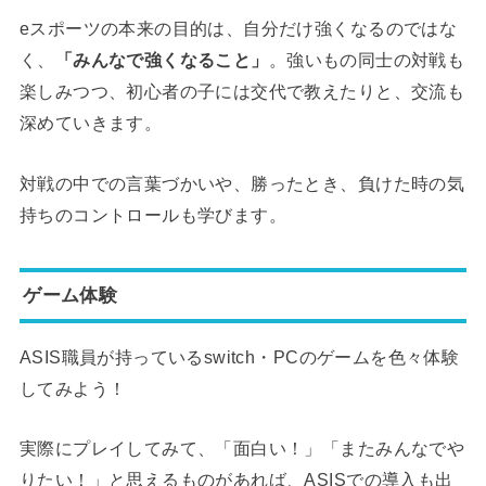
eスポーツの本来の目的は、自分だけ強くなるのではな
く、
「みんなで強くなること」
。強いもの同士の対戦も
楽しみつつ、初心者の子には交代で教えたりと、交流も
深めていきます。
対戦の中での言葉づかいや、勝ったとき、負けた時の気
持ちのコントロールも学びます。
ゲーム体験
ASIS職員が持っているswitch・PCのゲームを色々体験
してみよう！
実際にプレイしてみて、「面白い！」「またみんなでや
りたい！」と思えるものがあれば、ASISでの導入も出