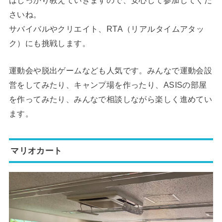
はしっかり教えていきますので、安心して参加してくだ
さいね。
サバイバルやクリエイト、RTA（リアルタイムアタッ
ク）にも挑戦します。
運動会や脱出ゲームなども人気です。みんなで運動会設
営をしてみたり、キャンプ場を作ったり、ASISの部屋
を作ってみたり、みんなで相談しながら楽しく進めてい
ます。
マリオカート