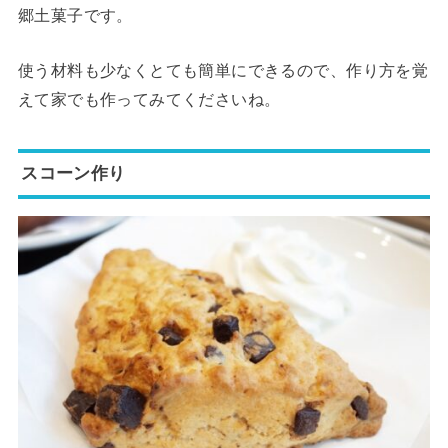
郷土菓子です。
使う材料も少なくとても簡単にできるので、作り方を覚
えて家でも作ってみてくださいね。
スコーン作り