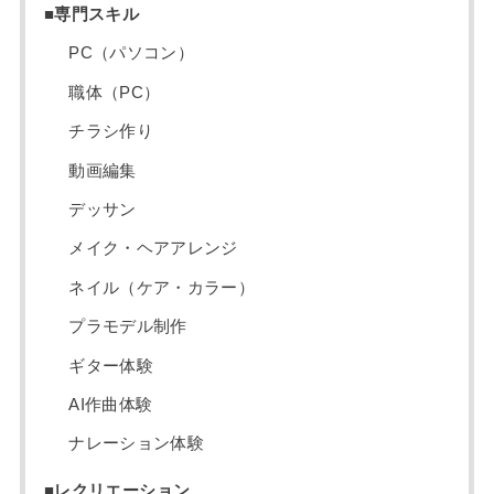
■専門スキル
PC（パソコン）
職体（PC）
チラシ作り
動画編集
デッサン
メイク・ヘアアレンジ
ネイル（ケア・カラー）
プラモデル制作
ギター体験
AI作曲体験
ナレーション体験
■レクリエーション