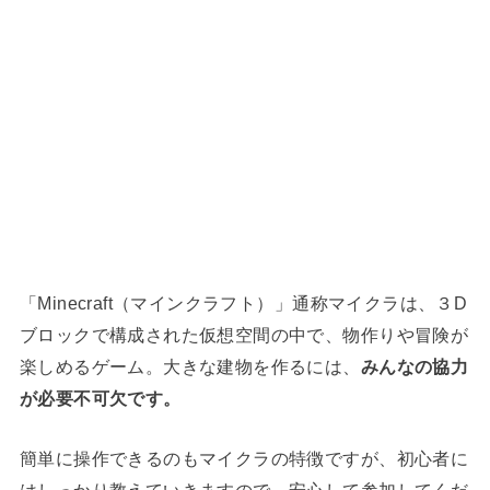
「Minecraft（マインクラフト）」通称マイクラは、３D
ブロックで構成された仮想空間の中で、物作りや冒険が
楽しめるゲーム。大きな建物を作るには、
みんなの協力
が必要不可欠です。
簡単に操作できるのもマイクラの特徴ですが、初心者に