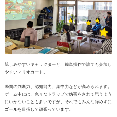
親しみやすいキャラクターと、簡単操作で誰でも参加し
やすいマリオカート。
瞬間の判断力、認知能力、集中力などが高められます。
ゲーム中には、色々なトラップで妨害をされて思うよう
にいかないことも多いですが、それでもみんな諦めずに
ゴールを目指して頑張っています。