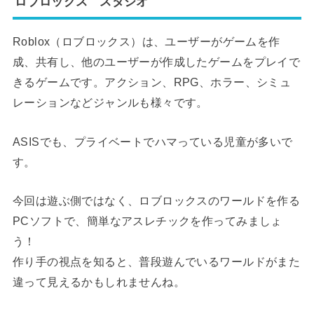
ロブロックス スタジオ
Roblox（ロブロックス）は、ユーザーがゲームを作
成、共有し、他のユーザーが作成したゲームをプレイで
きるゲームです。アクション、RPG、ホラー、シミュ
レーションなどジャンルも様々です。
ASISでも、プライベートでハマっている児童が多いで
す。
今回は遊ぶ側ではなく、ロブロックスのワールドを作る
PCソフトで、簡単なアスレチックを作ってみましょ
う！
作り手の視点を知ると、普段遊んでいるワールドがまた
違って見えるかもしれませんね。