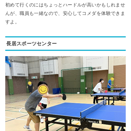
初めて行くのにはちょっとハードルが高いかもしれませ
んが、職員も一緒なので、安心してコメダを体験できま
すよ。
長居スポーツセンター