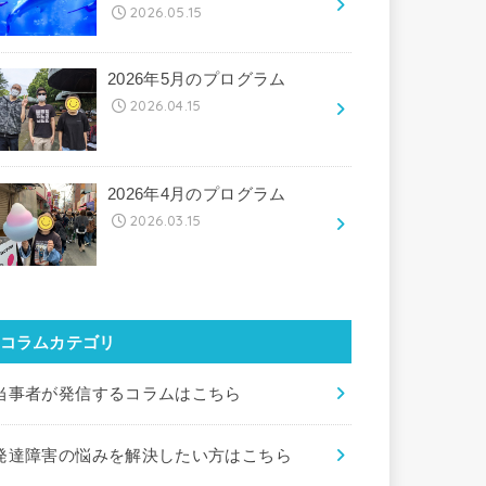
2026.05.15
2026年5月のプログラム
2026.04.15
2026年4月のプログラム
2026.03.15
コラムカテゴリ
当事者が発信するコラムはこちら
発達障害の悩みを解決したい方はこちら