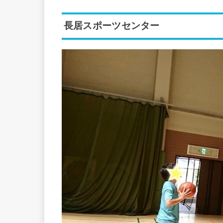
長居スポーツセンター