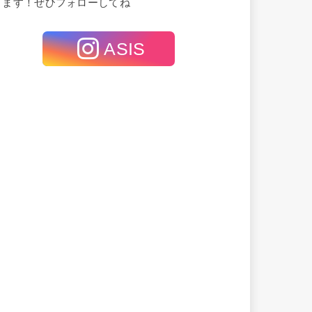
てます！ぜひフォローしてね
ASIS