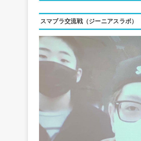
スマブラ交流戦（ジーニアスラボ）