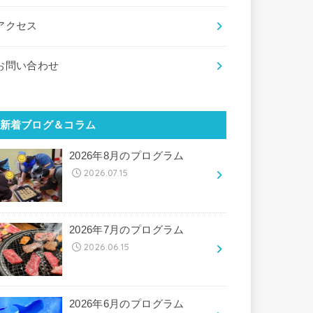
アクセス
お問い合わせ
新着ブログ＆コラム
2026年8月のプログラム
2026.07.15
2026年7月のプログラム
2026.06.15
2026年6月のプログラム