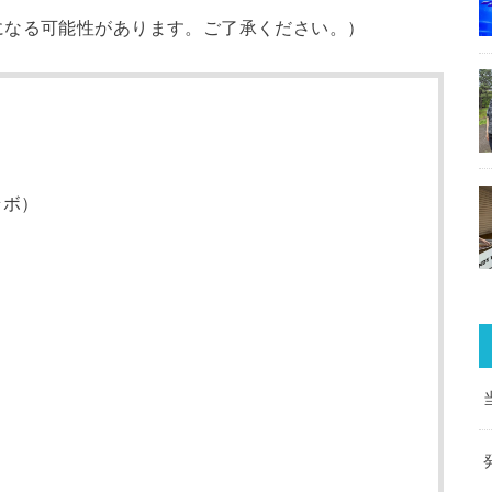
になる可能性があります。ご了承ください。）
ラボ）