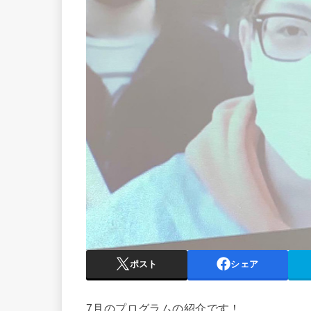
ポスト
シェア
7月のプログラムの紹介です！