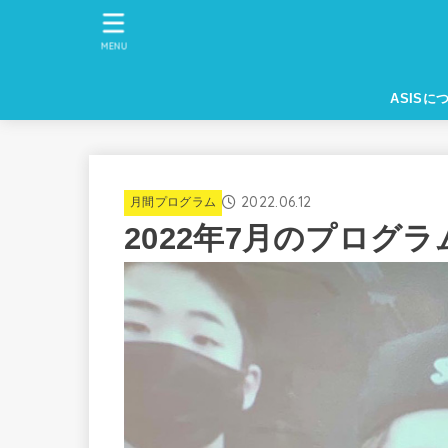
MENU
ASISに
2022.06.12
月間プログラム
2022年7月のプログラ