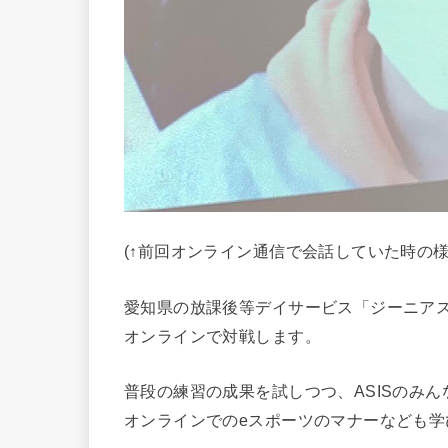
(↑前回オンライン通信で会話していた時の
愛知県の放課後等デイサービス「ジーニア
オンラインで対戦します。
普段の練習の成果を試しつつ、ASISのみ
オンラインでのeスポーツのマナーなども学