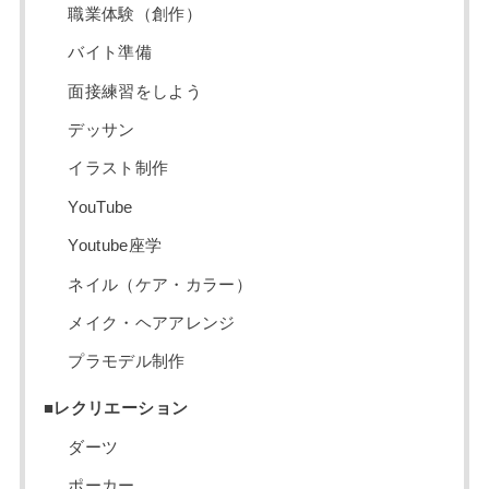
職業体験（創作）
バイト準備
面接練習をしよう
デッサン
イラスト制作
YouTube
Youtube座学
ネイル（ケア・カラー）
メイク・ヘアアレンジ
プラモデル制作
■レクリエーション
ダーツ
ポーカー