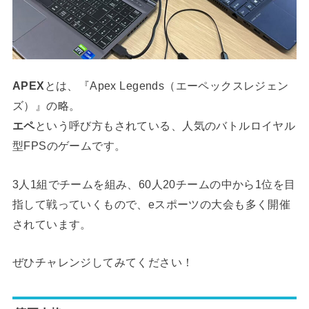
APEX
とは、『Apex Legends（エーペックスレジェン
ズ）』の略。
エペ
という呼び方もされている、人気のバトルロイヤル
型FPSのゲームです。
3人1組でチームを組み、60人20チームの中から1位を目
指して戦っていくもので、eスポーツの大会も多く開催
されています。
ぜひチャレンジしてみてください！