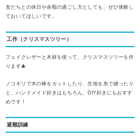
友だちとの休日や余暇の過ごし方としても、ぜひ体験し
ておいてほしいです。
工作（クリスマスツリー）
フェイクレザーと木材を使って、クリスマスツリーを作
ります🎄
ノコギリで木の棒をカットしたり、生地を糸で縫ったり
と、ハンドメイド好きはもちろん、DIY好きにもおすす
めです！
避難訓練