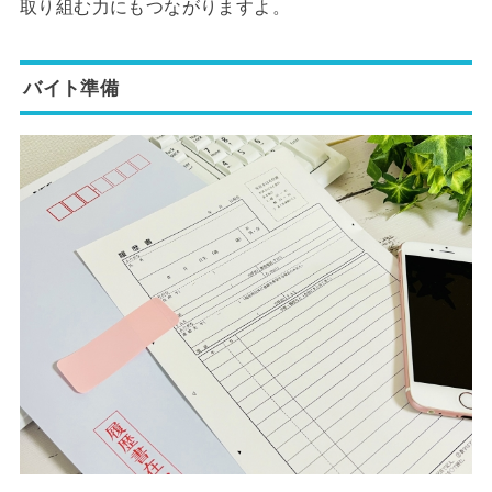
取り組む力にもつながりますよ。
バイト準備