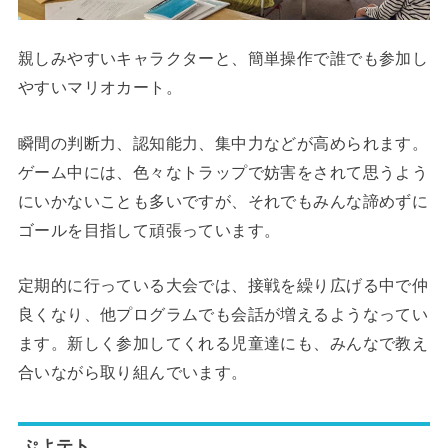
親しみやすいキャラクターと、簡単操作で誰でも参加し
やすいマリオカート。
瞬間の判断力、認知能力、集中力などが高められます。
ゲーム中には、色々なトラップで妨害をされて思うよう
にいかないことも多いですが、それでもみんな諦めずに
ゴールを目指して頑張っています。
定期的に行っている大会では、接戦を繰り広げる中で仲
良くなり、他プログラムでも会話が増えるようなってい
ます。新しく参加してくれる児童達にも、みんなで教え
合いながら取り組んでいます。
ぷよテト