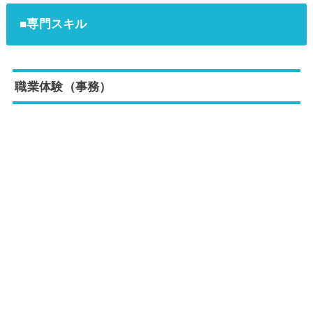
■専門スキル
職業体験（事務）