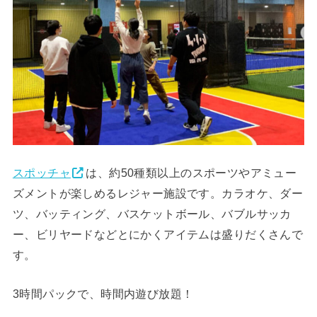
スポッチャ
は、約50種類以上のスポーツやアミュー
ズメントが楽しめるレジャー施設です。カラオケ、ダー
ツ、バッティング、バスケットボール、バブルサッカ
ー、ビリヤードなどとにかくアイテムは盛りだくさんで
す。
3時間パックで、時間内遊び放題！