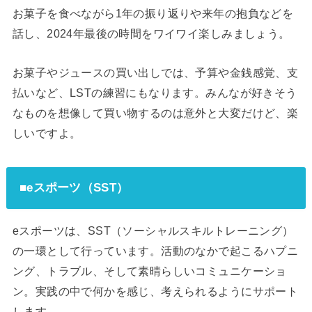
お菓子を食べながら1年の振り返りや来年の抱負などを
話し、2024年最後の時間をワイワイ楽しみましょう。
お菓子やジュースの買い出しでは、予算や金銭感覚、支
払いなど、LSTの練習にもなります。みんなが好きそう
なものを想像して買い物するのは意外と大変だけど、楽
しいですよ。
■eスポーツ（SST）
eスポーツは、SST（ソーシャルスキルトレーニング）
の一環として行っています。活動のなかで起こるハプニ
ング、トラブル、そして素晴らしいコミュニケーショ
ン。実践の中で何かを感じ、考えられるようにサポート
します。