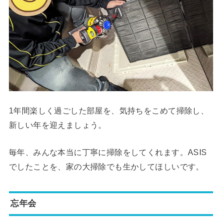
1年間楽しく過ごした部屋を、気持ちをこめて掃除し、
新しい年を迎えましょう。
毎年、みんな本当に丁寧に掃除をしてくれます。ASIS
でしたことを、家の大掃除でも生かしてほしいです。
忘年会