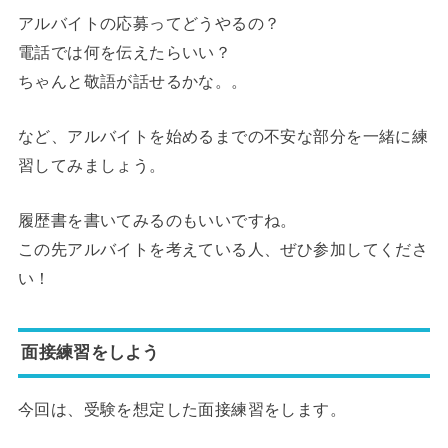
アルバイトの応募ってどうやるの？
電話では何を伝えたらいい？
ちゃんと敬語が話せるかな。。
など、アルバイトを始めるまでの不安な部分を一緒に練
習してみましょう。
履歴書を書いてみるのもいいですね。
この先アルバイトを考えている人、ぜひ参加してくださ
い！
面接練習をしよう
今回は、受験を想定した面接練習をします。