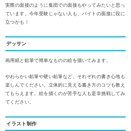
実際の面接のように集団での面接もやってみたいと思っ
ています。今年受験じゃない人も、バイトの面接に役に
立つかも！
デッサン
画用紙と鉛筆で簡単なものの絵を描いてみます。
やわらかい鉛筆や硬い鉛筆など、それぞれの書き心地も
楽しんでください。立体的に見える書き方のコツも教え
てもらえます。絵を描くのが苦手な人も是非挑戦してみ
てください。
イラスト制作