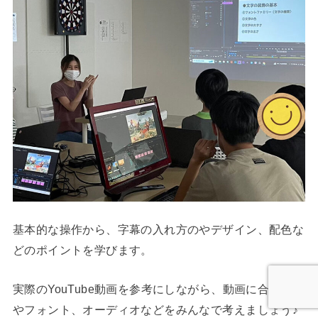
基本的な操作から、字幕の入れ方のやデザイン、配色な
どのポイントを学びます。
実際のYouTube動画を参考にしながら、動画に合った色
やフォント、オーディオなどをみんなで考えましょう♪