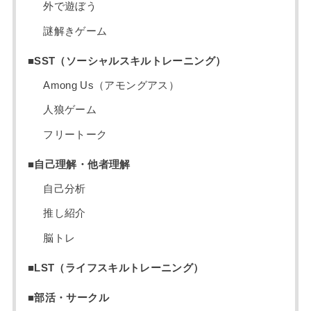
外で遊ぼう
謎解きゲーム
■SST（ソーシャルスキルトレーニング）
Among Us（アモングアス）
人狼ゲーム
フリートーク
■自己理解・他者理解
自己分析
推し紹介
脳トレ
■LST（ライフスキルトレーニング）
■部活・サークル