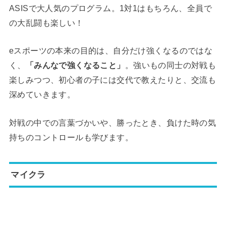
ASISで大人気のプログラム。1対1はもちろん、全員で
の大乱闘も楽しい！
eスポーツの本来の目的は、自分だけ強くなるのではな
く、
「みんなで強くなること」
。強いもの同士の対戦も
楽しみつつ、初心者の子には交代で教えたりと、交流も
深めていきます。
対戦の中での言葉づかいや、勝ったとき、負けた時の気
持ちのコントロールも学びます。
マイクラ