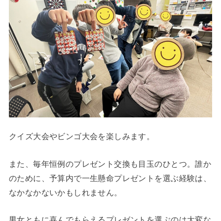
クイズ大会やビンゴ大会を楽しみます。
また、毎年恒例のプレゼント交換も目玉のひとつ。誰か
のために、予算内で一生懸命プレゼントを選ぶ経験は、
なかなかないかもしれません。
男女ともに喜んでもらえるプレゼントを選ぶのは大変な