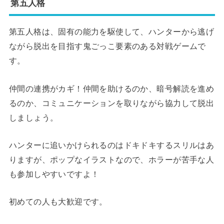
第五人格
第五人格は、固有の能力を駆使して、ハンターから逃げ
ながら脱出を目指す鬼ごっこ要素のある対戦ゲームで
す。
仲間の連携がカギ！仲間を助けるのか、暗号解読を進め
るのか、コミュニケーションを取りながら協力して脱出
しましょう。
ハンターに追いかけられるのはドキドキするスリルはあ
りますが、ポップなイラストなので、ホラーが苦手な人
も参加しやすいですよ！
初めての人も大歓迎です。