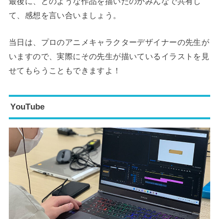
最後に、どのような作品を描いたのかみんなで共有し
て、感想を言い合いましょう。
当日は、プロのアニメキャラクターデザイナーの先生が
いますので、実際にその先生が描いているイラストを見
せてもらうこともできますよ！
YouTube