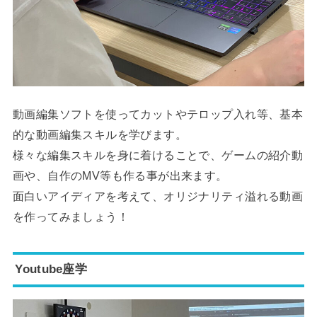
動画編集ソフトを使ってカットやテロップ入れ等、基本
的な動画編集スキルを学びます。
様々な編集スキルを身に着けることで、ゲームの紹介動
画や、自作のMV等も作る事が出来ます。
面白いアイディアを考えて、オリジナリティ溢れる動画
を作ってみましょう！
Youtube座学