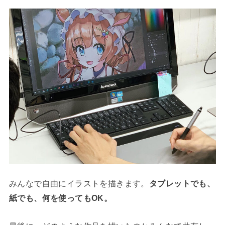
みんなで自由にイラストを描きます。
タブレットでも、
紙でも、何を使ってもOK。