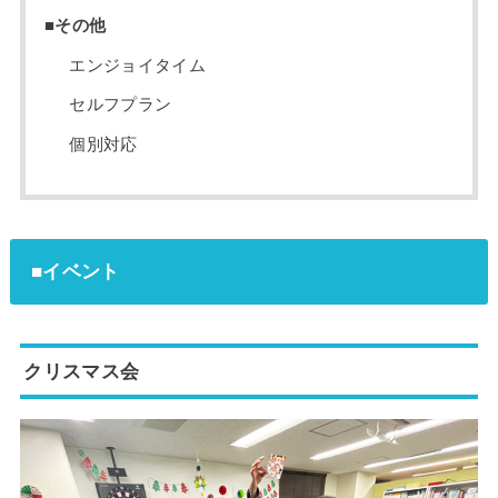
■その他
エンジョイタイム
セルフプラン
個別対応
■イベント
クリスマス会