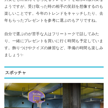
ようですが、受け取った時の相手の笑顔を想像するのも
楽しいことです。今年のトレンドをキャッチしたり、去
年もらったプレゼントを参考に選ぶのもアリですね。
自分で選ぶのが苦手な人はフリートークで話してみた
り、一緒にプレゼントを買いに行く時間も予定していま
す。飾りつけやクイズの練習など、準備の時間も楽しみ
ましょう✨
スポッチャ