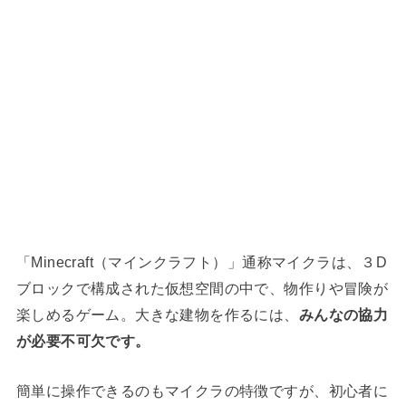
「Minecraft（マインクラフト）」通称マイクラは、３D
ブロックで構成された仮想空間の中で、物作りや冒険が
楽しめるゲーム。大きな建物を作るには、
みんなの協力
が必要不可欠です。
簡単に操作できるのもマイクラの特徴ですが、初心者に