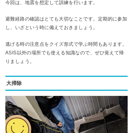
今回は、地震を想定して訓練を行います。
避難経路の確認はとても大切なことです。定期的に参加
し、いざという時に備えておきましょう。
逃げる時の注意点をクイズ形式で学ぶ時間もあります。
ASIS以外の場所でも使える知識なので、ぜひ覚えて帰
りましょう。
大掃除