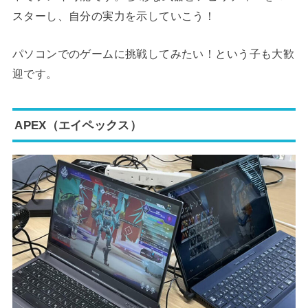
スターし、自分の実力を示していこう！
パソコンでのゲームに挑戦してみたい！という子も大歓
迎です。
APEX（エイペックス）