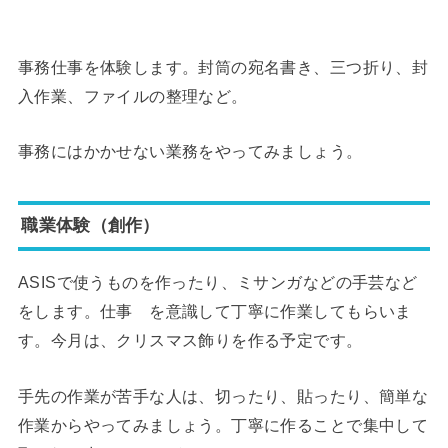
事務仕事を体験します。封筒の宛名書き、三つ折り、封
入作業、ファイルの整理など。
事務にはかかせない業務をやってみましょう。
職業体験（創作）
ASISで使うものを作ったり、ミサンガなどの手芸など
をします。仕事 を意識して丁寧に作業してもらいま
す。今月は、クリスマス飾りを作る予定です。
手先の作業が苦手な人は、切ったり、貼ったり、簡単な
作業からやってみましょう。丁寧に作ることで集中して