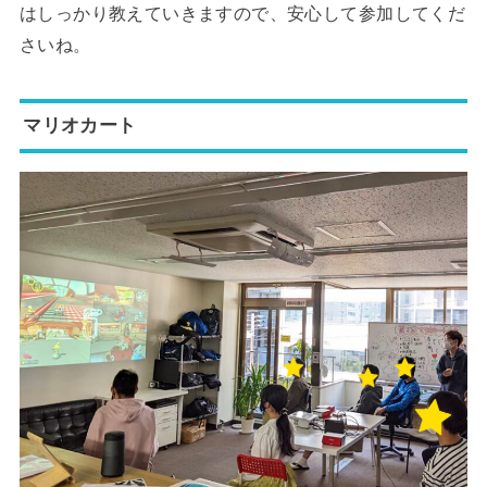
はしっかり教えていきますので、安心して参加してくだ
さいね。
マリオカート