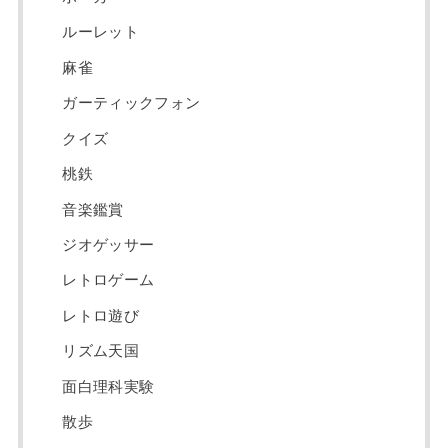
ルーレット
麻雀
ガーティックフォン
クイズ
桃鉄
音楽鑑賞
ジオゲッサー
レトロゲーム
レトロ遊び
リズム天国
面白理科実験
散歩