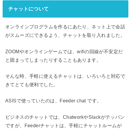
チャットについて
オンラインプログラムを作るにあたり、ネット上で会話
がスムーズにできるよう、チャットを取り入れました。
ZOOMやオンラインゲームでは、wifiの回線が不安定だ
と固まってしまったりすることもあります。
そんな時、手軽に使えるチャットは、いろいろと対応で
きてとても便利でした。
ASISで使っていたのは、Feeder chat です。
ビジネスのチャットでは、ChatworkやSlackがテッパン
ですが、Feederチャットは、手軽にチャットルームが