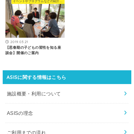
イベントやプログラムなどの紹介はこちら
2019.03.21
【思春期の子どもの習性を知る座
談会】開催のご案内
ASISに関する情報はこちら
施設概要・利用について
ASISの理念
ご利用までの流れ