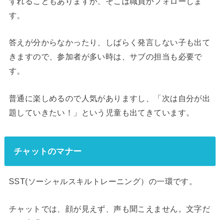
ずれることもありますが、そこは職員がフォローしま
す。
答えが分からなかったり、しばらく発言しない子も出て
きますので、参加者が多い時は、サブの担当も必要で
す。
普通に楽しめるので人気がありますし、「次は自分が出
題していきたい！」という児童も出てきています。
チャットのマナー
SST(ソーシャルスキルトレーニング）の一環です。
チャットでは、顔が見えず、声も聞こえません。文字だ