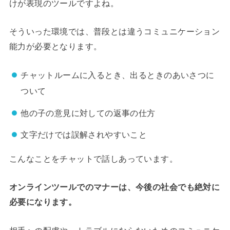
けが表現のツールですよね。
そういった環境では、普段とは違うコミュニケーション
能力が必要となります。
チャットルームに入るとき、出るときのあいさつに
ついて
他の子の意見に対しての返事の仕方
文字だけでは誤解されやすいこと
こんなことをチャットで話しあっています。
オンラインツールでのマナーは、今後の社会でも絶対に
必要になります。