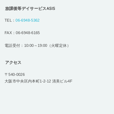
放課後等デイサービスASIS
TEL：
06-6948-5362
FAX：06-6948-6165
電話受付：10:00～19:00（火曜定休）
アクセス
〒540-0026
大阪市中央区内本町1-2-12 清美ビル4F