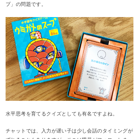
プ」の問題です。
水平思考を育てるクイズとしても有名ですよね。
チャットでは、入力が遅い子は少し会話のタイミングが