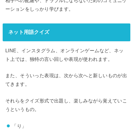
相手への配慮や、トラブルにならないためのコミュニケ
ーションをしっかり学びます。
ネット用語クイズ
LINE、インスタグラム、オンラインゲームなど、ネッ
ト上では、独特の言い回しや表現が使われます。
また、そういった表現は、次から次へと新しいものが出
てきます。
それらをクイズ形式で出題し、楽しみながら覚えていこ
うというもの。
「り」