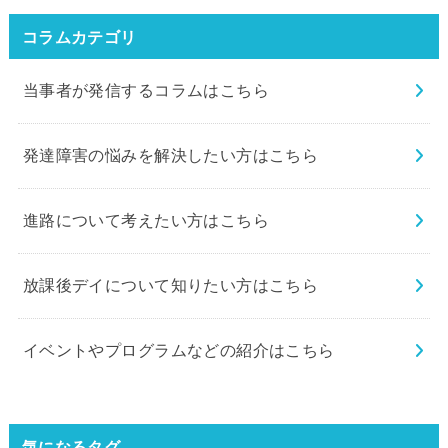
コラムカテゴリ
当事者が発信するコラムはこちら
発達障害の悩みを解決したい方はこちら
進路について考えたい方はこちら
放課後デイについて知りたい方はこちら
イベントやプログラムなどの紹介はこちら
気になるタグ