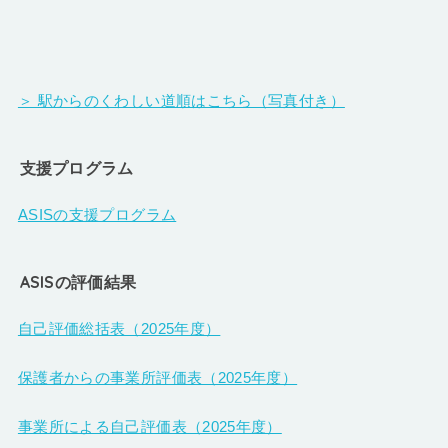
＞ 駅からのくわしい道順はこちら（写真付き）
支援プログラム
ASISの支援プログラム
ASISの評価結果
自己評価総括表（2025年度）
保護者からの事業所評価表（2025年度）
事業所による自己評価表（2025年度）