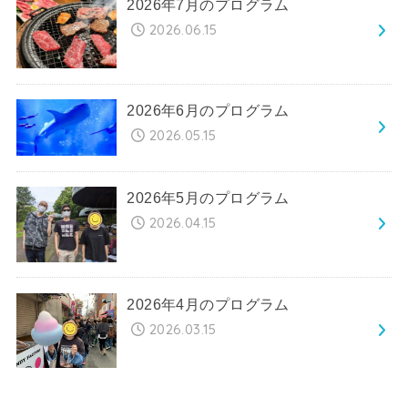
2026年7月のプログラム
2026.06.15
2026年6月のプログラム
2026.05.15
2026年5月のプログラム
2026.04.15
2026年4月のプログラム
2026.03.15