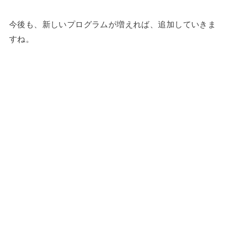
今後も、新しいプログラムが増えれば、追加していきま
すね。