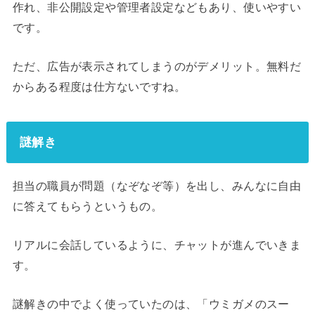
作れ、非公開設定や管理者設定などもあり、使いやすい
です。
ただ、広告が表示されてしまうのがデメリット。無料だ
からある程度は仕方ないですね。
謎解き
担当の職員が問題（なぞなぞ等）を出し、みんなに自由
に答えてもらうというもの。
リアルに会話しているように、チャットが進んでいきま
す。
謎解きの中でよく使っていたのは、「ウミガメのスー