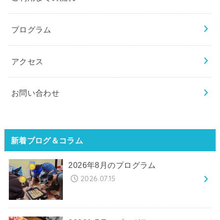
プログラム
アクセス
お問い合わせ
新着ブログ＆コラム
2026年8月のプログラム
2026.07.15