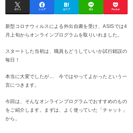
ポスト
シェア
はてブ
送る
Pocket
新型コロナウィルスによる外出自粛を受け、ASISでは4
月上旬からオンラインプログラムを取りいれました。
スタートした当初は、職員もどうしていいか試行錯誤の
毎日！
本当に大変でしたが… 今ではやってよかったという一
言につきます。
今回は、そんなオンラインプログラムでおすすめのもの
をご紹介します。まずは、よく使っていた「チャット」
から。